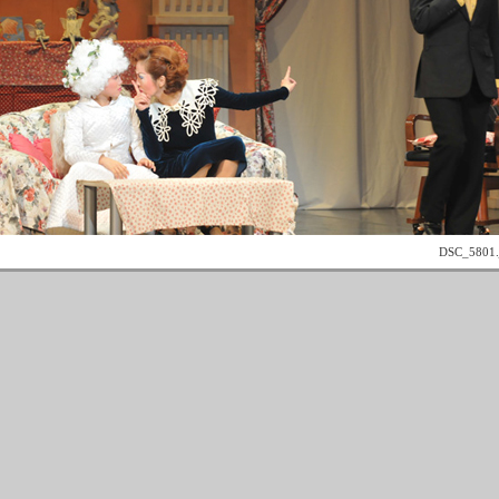
DSC_5801.