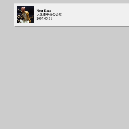
Next Door
大阪市中央公会堂
2007.03.31